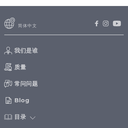
简体中文
我们是谁
质量
常问问题
Blog
目录